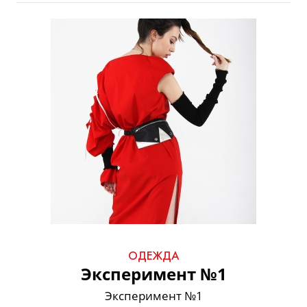
ОДЕЖДА
Эксперимент №1
Эксперимент №1