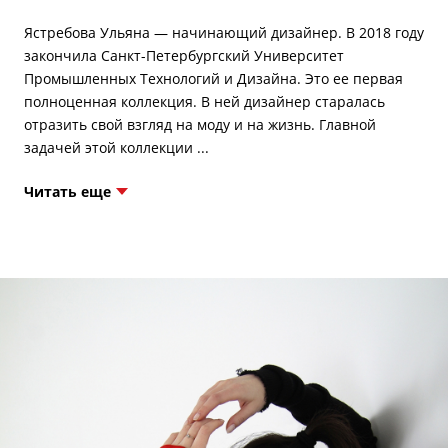
Ястребова Ульяна — начинающий дизайнер. В 2018 году
закончила Санкт-Петербургский Университет
Промышленных Технологий и Дизайна. Это ее первая
полноценная коллекция. В ней дизайнер старалась
отразить свой взгляд на моду и на жизнь. Главной
Читать еще