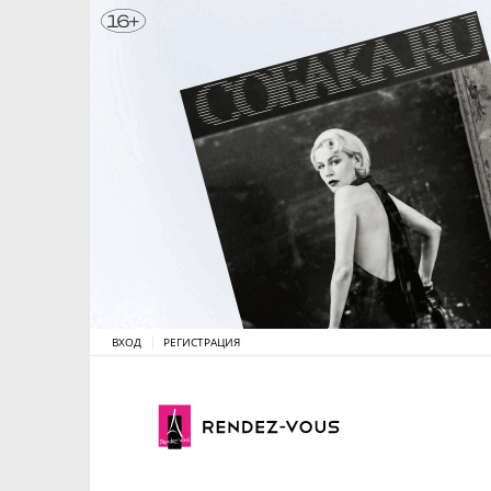
ВХОД
РЕГИСТРАЦИЯ