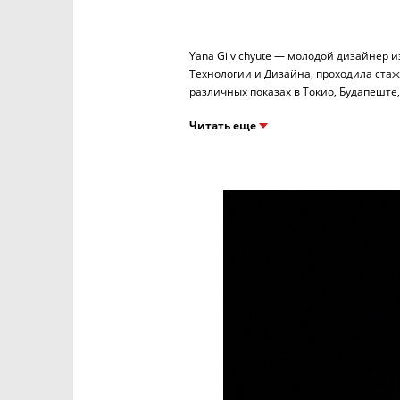
Yana Gilvichyute — молодой дизайнер 
Технологии и Дизайна, проходила стажи
Читать еще