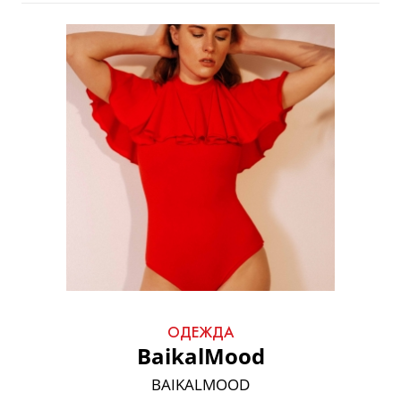
ОДЕЖДА
BaikalMood
BAIKALMOOD