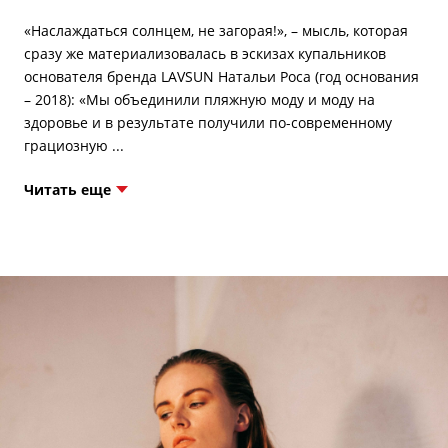
«Наслаждаться солнцем, не загорая!», – мысль, которая
сразу же материализовалась в эскизах купальников
основателя бренда LAVSUN Натальи Роса (год основания
– 2018): «Мы объединили пляжную моду и моду на
здоровье и в результате получили по-современному
Читать еще