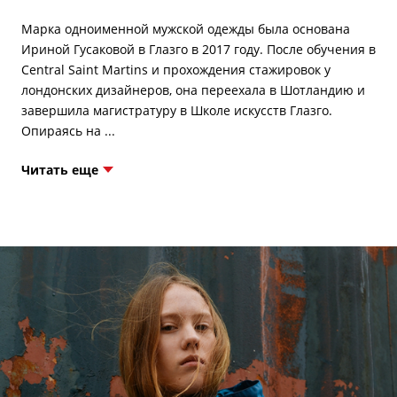
Марка одноименной мужской одежды была основана
Ириной Гусаковой в Глазго в 2017 году. После обучения в
Central Saint Martins и прохождения стажировок у
лондонских дизайнеров, она переехала в Шотландию и
завершила магистратуру в Школе искусств Глазго.
Читать еще