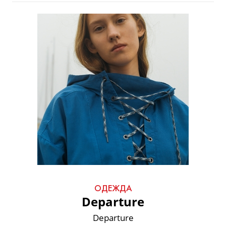
ОДЕЖДА
Departure
Departure