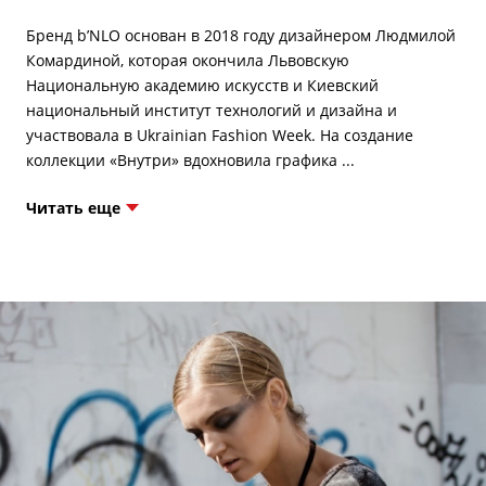
Бренд b’NLO основан в 2018 году дизайнером Людмилой
Комардиной, которая окончила Львовскую
Национальную академию искусств и Киевский
национальный институт технологий и дизайна и
участвовала в Ukrainian Fashion Week. На создание
Читать еще