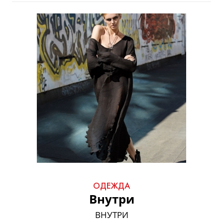
ОДЕЖДА
Внутри
ВНУТРИ