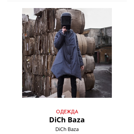
ОДЕЖДА
DiCh Baza
DiCh Baza