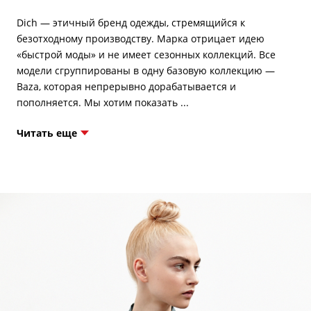
Dich — этичный бренд одежды, стремящийся к
безотходному производству. Марка отрицает идею
«быстрой моды» и не имеет сезонных коллекций. Все
модели сгруппированы в одну базовую коллекцию —
Baza, которая непрерывно дорабатывается и
Читать еще