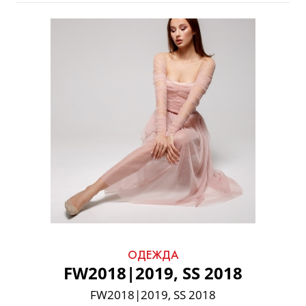
ОДЕЖДА
FW2018|2019, SS 2018
FW2018|2019, SS 2018