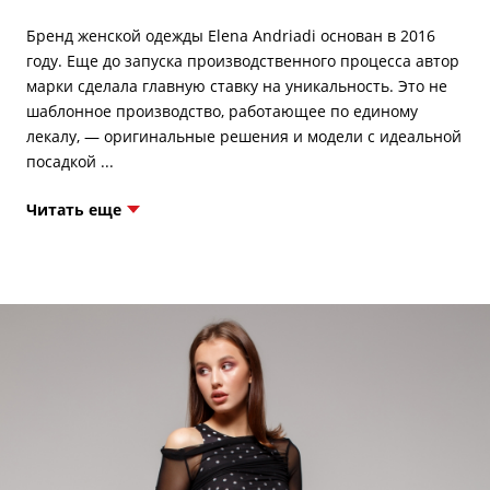
Бренд женской одежды Elena Andriadi основан в 2016
году. Еще до запуска производственного процесса автор
марки сделала главную ставку на уникальность. Это не
шаблонное производство, работающее по единому
лекалу, — оригинальные решения и модели с идеальной
Читать еще