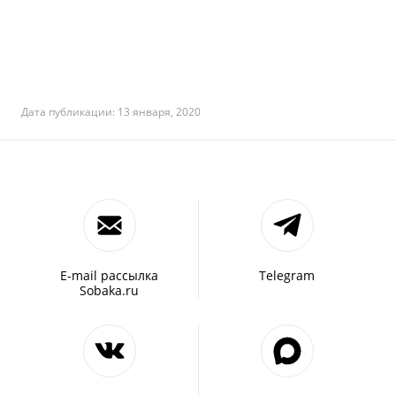
Дата публикации: 13 января, 2020
E-mail рассылка
Telegram
Sobaka.ru