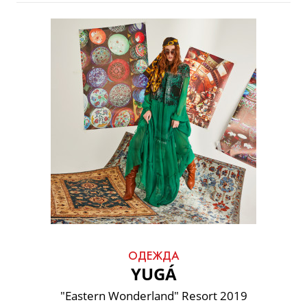
ОДЕЖДА
YUGÁ
"Eastern Wonderland" Resort 2019