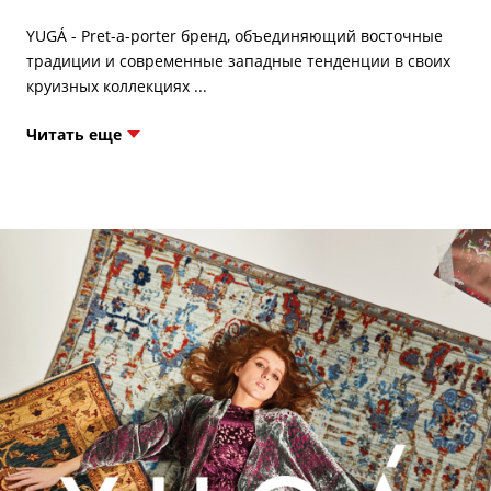
YUGÁ - Pret-a-porter бренд, объединяющий восточные
традиции и современные западные тенденции в своих
Читать еще