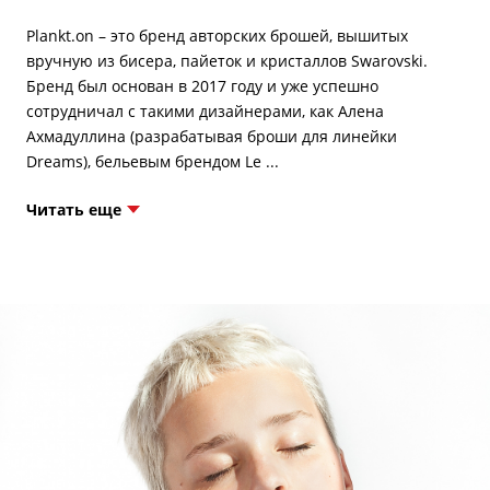
Plankt.on – это бренд авторских брошей, вышитых
вручную из бисера, пайеток и кристаллов Swarovski.
Бренд был основан в 2017 году и уже успешно
сотрудничал с такими дизайнерами, как Алена
Ахмадуллина (разрабатывая броши для линейки
Читать еще