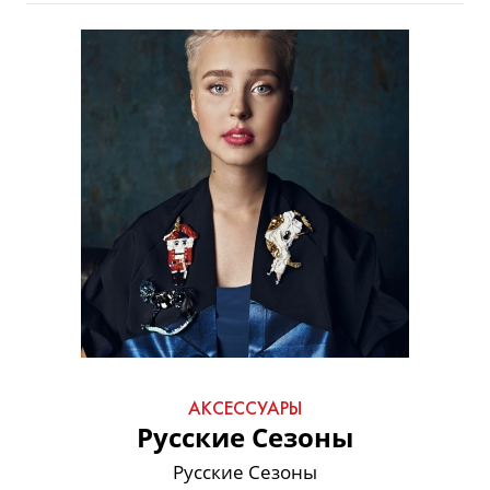
АКСЕССУАРЫ
Русские Сезоны
Русские Сезоны