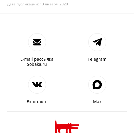
Дата публикации: 13 января, 2020
E-mail рассылка
Telegram
Sobaka.ru
Вконтакте
Max