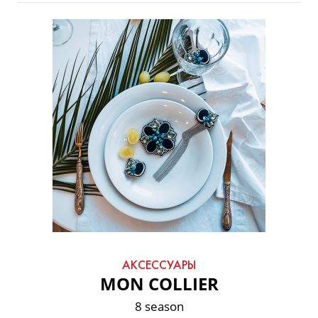
АКСЕССУАРЫ
MON COLLIER
8 season