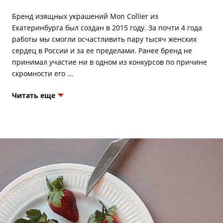
Бренд изящных украшений Mon Collier из
Екатеринбурга был создан в 2015 году. За почти 4 года
работы мы смогли осчастливить пару тысяч женских
сердец в России и за ее пределами. Ранее бренд не
принимал участие ни в одном из конкурсов по причине
Читать еще