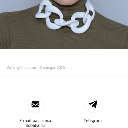
Дата публикации: 13 января, 2020
E-mail рассылка
Telegram
Sobaka.ru