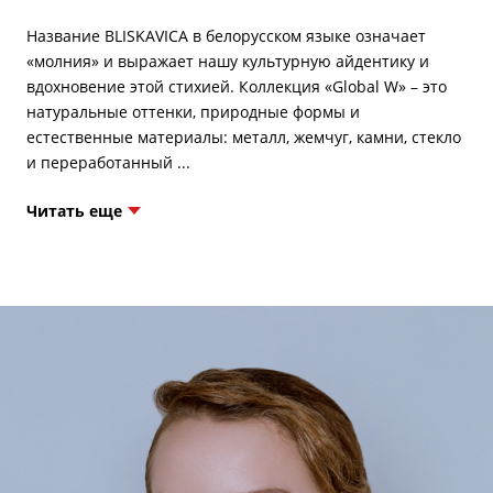
Название BLISKAVICA в белорусском языке означает
«молния» и выражает нашу культурную айдентику и
вдохновение этой стихией. Коллекция «Global W» – это
натуральные оттенки, природные формы и
естественные материалы: металл, жемчуг, камни, стекло
Читать еще