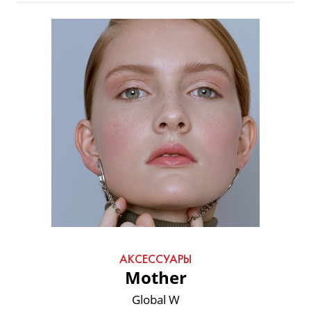
АКСЕССУАРЫ
Mother
Global W